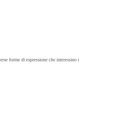
erse forme di espressione che interessino i