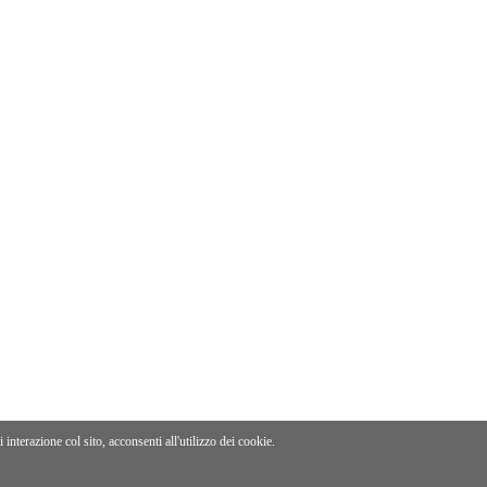
interazione col sito, acconsenti all'utilizzo dei cookie.