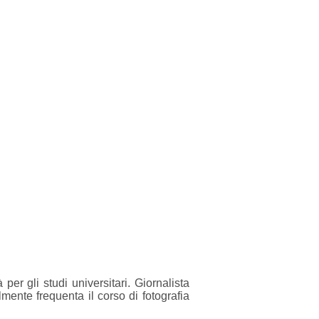
per gli studi universitari. Giornalista
ente frequenta il corso di fotografia