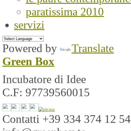
paratissima 2010
servizi
Powered by
Translate
Green Box
Incubatore di Idee
C.F: 97739560015
Contatti
+39 334 374 12 54