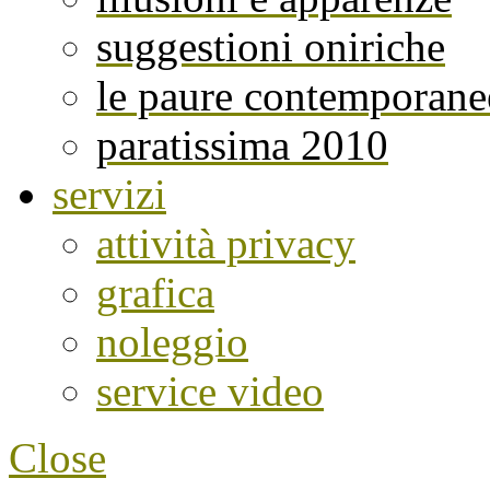
suggestioni oniriche
le paure contemporane
paratissima 2010
servizi
attività privacy
grafica
noleggio
service video
Close