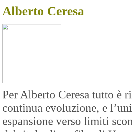
Alberto Ceresa
Per Alberto Ceresa tutto è r
continua evoluzione, e l’un
espansione verso limiti sco