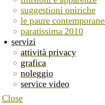
suggestioni oniriche
le paure contemporane
paratissima 2010
servizi
attività privacy
grafica
noleggio
service video
Close