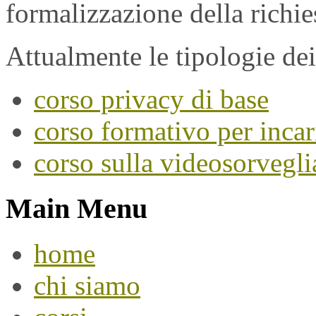
formalizzazione della richie
Attualmente le tipologie dei
corso privacy di base
corso formativo per incar
corso sulla videosorvegl
Main Menu
home
chi siamo