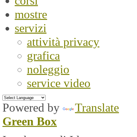
corsi
mostre
servizi
attività privacy
grafica
noleggio
service video
Powered by
Translate
Green Box