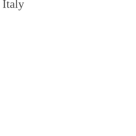
Italy