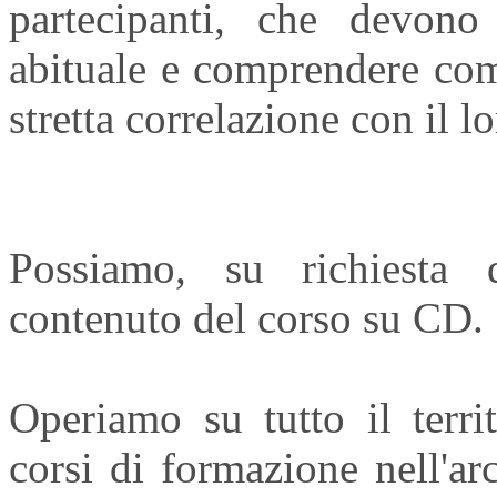
partecipanti, che devono 
abituale e comprendere com
stretta correlazione con il l
Possiamo, su richiesta 
contenuto del corso su CD.
Operiamo su tutto il terri
corsi di formazione nell'arc