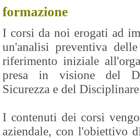
formazione
I corsi da noi erogati ad i
un'analisi preventiva dell
riferimento iniziale all'or
presa in visione del D
Sicurezza e del Disciplinare 
I contenuti dei corsi vengon
aziendale, con l'obiettivo 