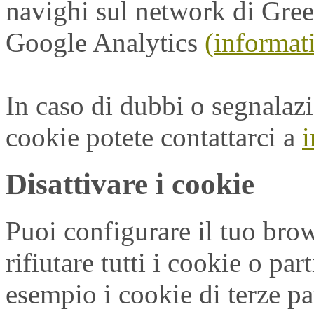
navighi sul network di Gre
Google Analytics
(informat
In caso di dubbi o segnalazio
cookie potete contattarci a
Disattivare i cookie
Puoi configurare il tuo bro
rifiutare tutti i cookie o par
esempio i cookie di terze pa