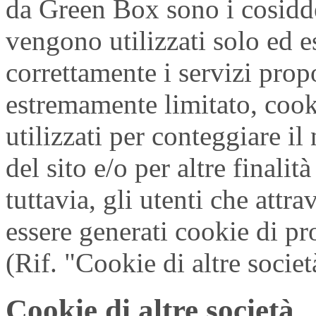
da Green Box sono i cosiddet
vengono utilizzati solo ed e
correttamente i servizi prop
estremamente limitato, cook
utilizzati per conteggiare il
del sito e/o per altre finalit
tuttavia, gli utenti che attr
essere generati cookie di pro
(Rif. "Cookie di altre societ
Cookie di altre società