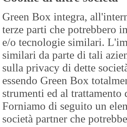
Green Box integra, all'inter
terze parti che potrebbero i
e/o tecnologie similari. L'i
similari da parte di tali azi
sulla privacy di dette socie
essendo Green Box totalment
strumenti ed al trattamento d
Forniamo di seguito un elen
società partner che potrebbe