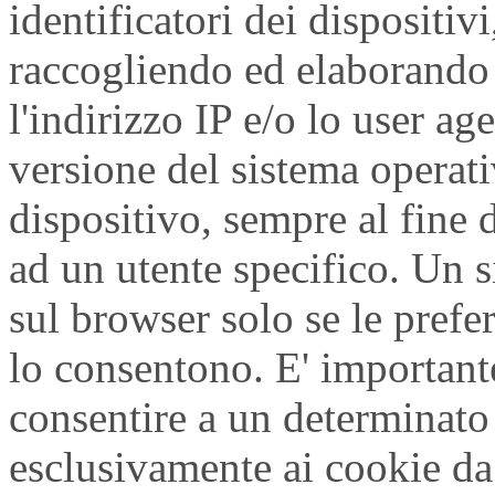
identificatori dei dispositi
raccogliendo ed elaborando
l'indirizzo IP e/o lo user ag
versione del sistema operativ
dispositivo, sempre al fine 
ad un utente specifico. Un 
sul browser solo se le prefe
lo consentono. E' importan
consentire a un determinato
esclusivamente ai cookie da 