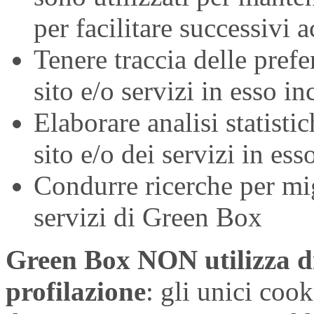
per facilitare successivi 
Tenere traccia delle prefe
sito e/o servizi in esso i
Elaborare analisi statistic
sito e/o dei servizi in ess
Condurre ricerche per migl
servizi di Green Box
Green Box NON utilizza di
profilazione
: gli unici cook