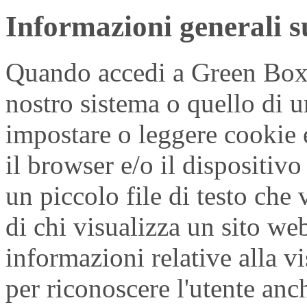
Informazioni generali s
Quando accedi a Green Box o
nostro sistema o quello di u
impostare o leggere cookie e/
il browser e/o il dispositivo
un piccolo file di testo ch
di chi visualizza un sito we
informazioni relative alla v
per riconoscere l'utente anc