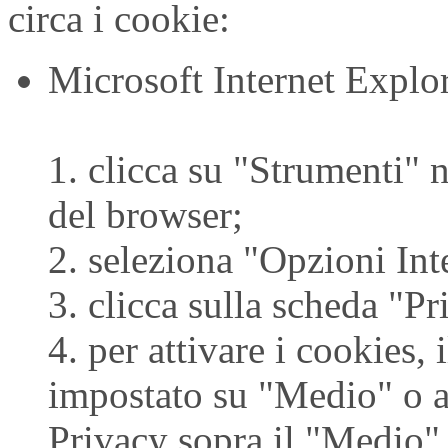
circa i cookie:
Microsoft Internet Explo
1. clicca su "Strumenti" n
del browser;
2. seleziona "Opzioni Int
3. clicca sulla scheda "Pr
4. per attivare i cookies, 
impostato su "Medio" o al
Privacy sopra il "Medio" 