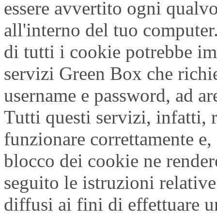
essere avvertito ogni qualv
all'interno del tuo computer.
di tutti i cookie potrebbe im
servizi Green Box che richi
username e password, ad aree 
Tutti questi servizi, infatti
funzionare correttamente e,
blocco dei cookie ne rendere
seguito le istruzioni relati
diffusi ai fini di effettuare