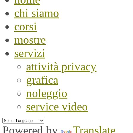
chi siamo
corsi
mostre
servizi
attività privacy
grafica
noleggio
service video
Powered by
Translate