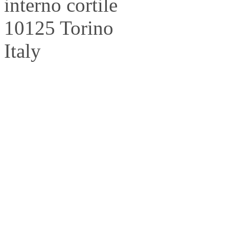
interno cortile
10125 Torino
Italy