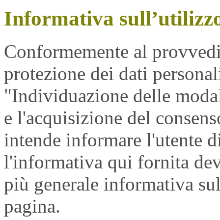
Informativa sull’utilizz
Conformemente al provvedi
protezione dei dati personal
"Individuazione delle modali
e l'acquisizione del consen
intende informare l'utente 
l'informativa qui fornita dev
più generale informativa sul
pagina.