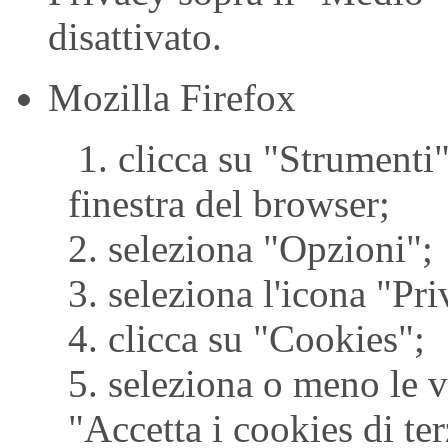
disattivato.
Mozilla Firefox
1. clicca su "Strumenti"
finestra del browser;
2. seleziona "Opzioni";
3. seleziona l'icona "Pri
4. clicca su "Cookies";
5. seleziona o meno le v
"Accetta i cookies di ter