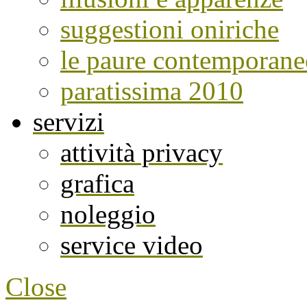
suggestioni oniriche
le paure contemporane
paratissima 2010
servizi
attività privacy
grafica
noleggio
service video
Close