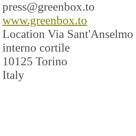
press@greenbox.to
www.greenbox.to
Location
Via Sant'Anselmo
interno cortile
10125 Torino
Italy