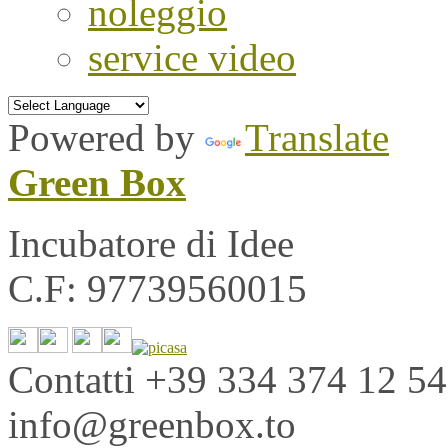
noleggio
service video
Powered by
Translate
Green Box
Incubatore di Idee
C.F: 97739560015
Contatti
+39 334 374 12 54
info@greenbox.to