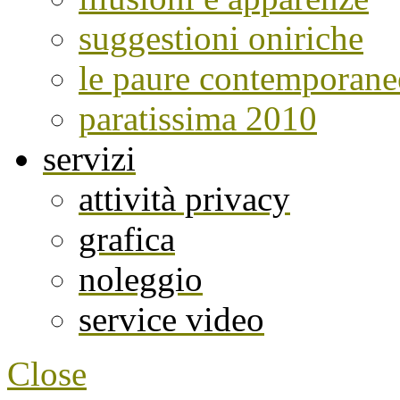
suggestioni oniriche
le paure contemporane
paratissima 2010
servizi
attività privacy
grafica
noleggio
service video
Close