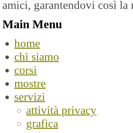
amici, garantendovi così la 
Main Menu
home
chi siamo
corsi
mostre
servizi
attività privacy
grafica